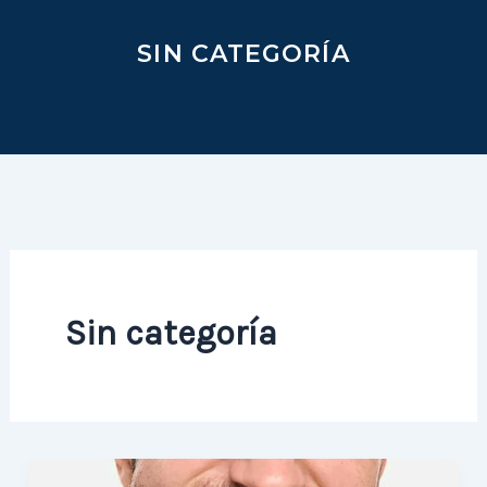
SIN CATEGORÍA
Sin categoría
¿QUÉ