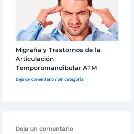
Migraña y Trastornos de la
Articulación
Temporomandibular ATM
Deja un comentario
/
Sin categoría
Deja un comentario