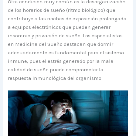
Otra condición muy común es la desorganización
de los horarios de sueño (ritmo biológico) que
contribuye a las noches de exposición prolongada
a equipos electrónicos que pueden generar
insomnio y privación de sueño. Los especialistas
en Medicina del Sueño destacan que dormir
adecuadamente es fundamental para el sistema
inmune, pues el estrés generado por la mala
calidad de sueño puede comprometer la
respuesta inmunológica del organismo.