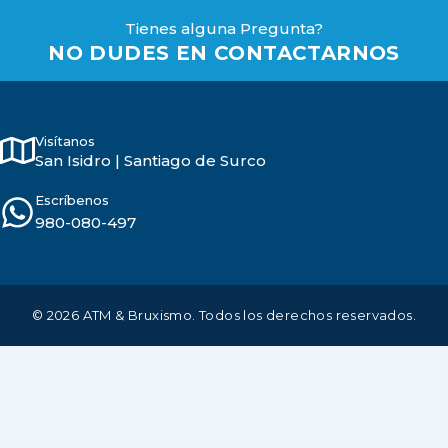
Tienes alguna Pregunta?
NO DUDES EN CONTACTARNOS
Visítanos
San Isidro | Santiago de Surco
Escríbenos
980-080-497
© 2026 ATM & Bruxismo. Todos los derechos reservados.