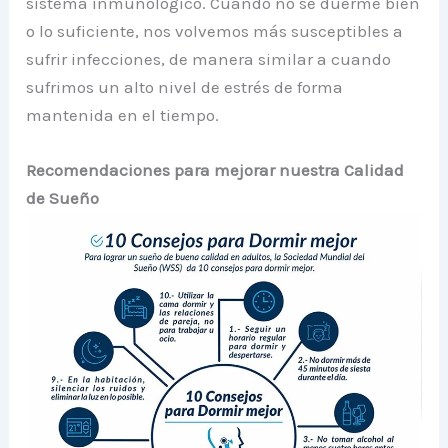
sistema inmunológico. Cuando no se duerme bien
o lo suficiente, nos volvemos más susceptibles a
sufrir infecciones, de manera similar a cuando
sufrimos un alto nivel de estrés de forma
mantenida en el tiempo.
Recomendaciones para mejorar nuestra Calidad
de Sueño