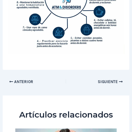
ANTERIOR
SIGUIENTE
Artículos relacionados