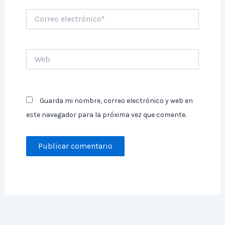
Correo
electrónico*
Web
Guarda mi nombre, correo electrónico y web en
este navegador para la próxima vez que comente.