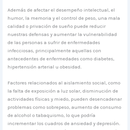
Además de afectar el desempeño intelectual, el
humor, la memoria y el control de peso, una mala
calidad o privación de sueño puede reducir
nuestras defensas y aumentar la vulnerabilidad
de las personas a sufrir de enfermedades
infecciosas, principalmente aquellas con
antecedentes de enfermedades como diabetes,
hipertensión arterial u obesidad.
Factores relacionados al aislamiento social, como
la falta de exposición a luz solar, disminución de
actividades físicas y miedo, pueden desencadenar
problemas como sobrepeso, aumento de consumo
de alcohol o tabaquismo, lo que podría
incrementar los cuadros de ansiedad y depresión.