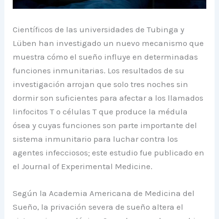
Científicos de las universidades de Tubinga y
Lüben han investigado un nuevo mecanismo que
muestra cómo el sueño influye en determinadas
funciones inmunitarias. Los resultados de su
investigación arrojan que solo tres noches sin
dormir son suficientes para afectar a los llamados
linfocitos T o células T que produce la médula
ósea y cuyas funciones son parte importante del
sistema inmunitario para luchar contra los
agentes infecciosos; este estudio fue publicado en
el Journal of Experimental Medicine.
Según la Academia Americana de Medicina del
Sueño, la privación severa de sueño altera el