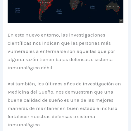
En este nuevo entorno, las investigaciones
científicas nos indican que las personas más
vulnerables a enfermarse son aquellas que por
alguna razón tienen bajas defensas o sistema
inmunológico débil.
Así también, los últimos años de investigación en
Medicina del Sueño, nos demuestran que una
buena calidad de sueño es una de las mejores
maneras de mantener en buen estado e incluso
fortalecer nuestras defensas o sistema
inmunológico.