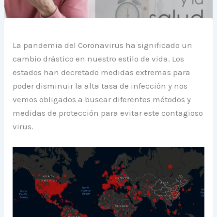
La pandemia del Coronavirus ha significado un
cambio drástico en nuestro estilo de vida. Los
estados han decretado medidas extremas para
poder disminuir la alta tasa de infección y nos
vemos obligados a buscar diferentes métodos y
medidas de protección para evitar este contagioso
virus.