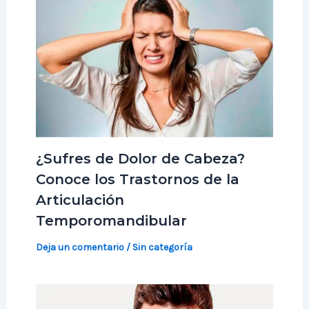
¿Sufres de Dolor de Cabeza?
Conoce los Trastornos de la
Articulación
Temporomandibular
Deja un comentario
/
Sin categoría