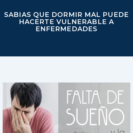
SABIAS QUE DORMIR MAL PUEDE
HACERTE VULNERABLE A
ENFERMEDADES