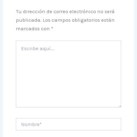
Tu dirección de correo electrónico no será
publicada.
Los campos obligatorios están
marcados con
*
Escribe
aquí...
Nombre*