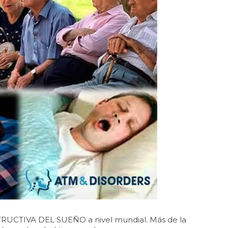
TRUCTIVA DEL SUEÑO a nivel mundial. Más de la