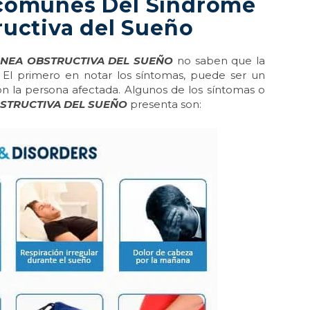
 comunes Del Síndrome
uctiva del Sueño
NEA OBSTRUCTIVA DEL SUEÑO
no saben que la
 El primero en notar los síntomas, puede ser un
n la persona afectada. Algunos de los síntomas o
STRUCTIVA DEL SUEÑO
presenta son: