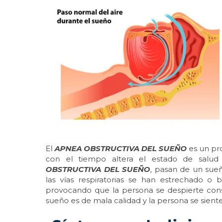
El
APNEA OBSTRUCTIVA DEL SUEÑO
es un pr
con el tiempo altera el estado de salud
OBSTRUCTIVA DEL SUEÑO
, pasan de un sue
las vías respiratorias se han estrechado o
provocando que la persona se despierte cons
sueño es de mala calidad y la persona se sient