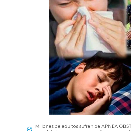
Millones de adultos sufren de APNEA OBS