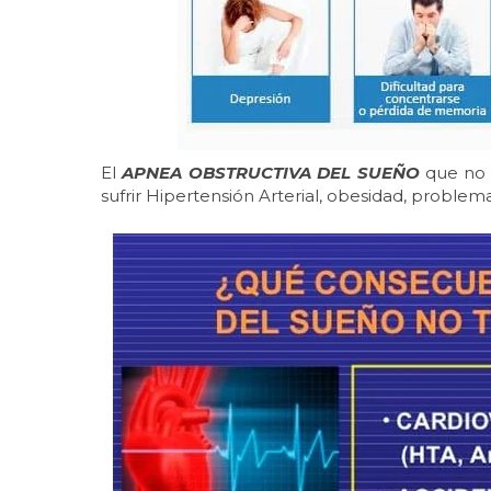
El
APNEA OBSTRUCTIVA DEL SUEÑO
que no 
sufrir Hipertensión Arterial, obesidad, problema