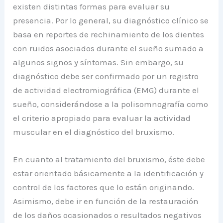
existen distintas formas para evaluar su
presencia. Por lo general, su diagnóstico clínico se
basa en reportes de rechinamiento de los dientes
con ruidos asociados durante el sueño sumado a
algunos signos y síntomas. Sin embargo, su
diagnóstico debe ser confirmado por un registro
de actividad electromiográfica (EMG) durante el
sueño, considerándose a la polisomnografía como
el criterio apropiado para evaluar la actividad
muscular en el diagnóstico del bruxismo.
En cuanto al tratamiento del bruxismo, éste debe
estar orientado básicamente a la identificación y
control de los factores que lo están originando.
Asimismo, debe ir en función de la restauración
de los daños ocasionados o resultados negativos