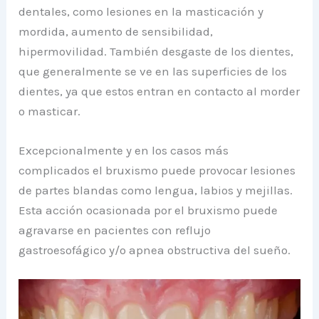
dentales, como lesiones en la masticación y
mordida, aumento de sensibilidad,
hipermovilidad. También desgaste de los dientes,
que generalmente se ve en las superficies de los
dientes, ya que estos entran en contacto al morder
o masticar.
Excepcionalmente y en los casos más
complicados el bruxismo puede provocar lesiones
de partes blandas como lengua, labios y mejillas.
Esta acción ocasionada por el bruxismo puede
agravarse en pacientes con reflujo
gastroesofágico y/o apnea obstructiva del sueño.