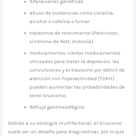
Alteraciones genéticas
abuso de sustancias como cocaína,
alcohol o cafeína o fumar
trastornos de movimiento (Parkinson,
síndrome de Rett, distonía)
medicamentos: ciertos medicamentos
utilizados para tratar la depresión, las
convulsiones y el trastorno por déficit de
atención con hiperactividad (TDAH)
pueden aumentar las probabilidades de
tener bruxismo.
Reflujo gastroesofágico
Debido a su etiología multifactorial, el bruxismo
suele ser un desafío para diagnosticar, por lo que