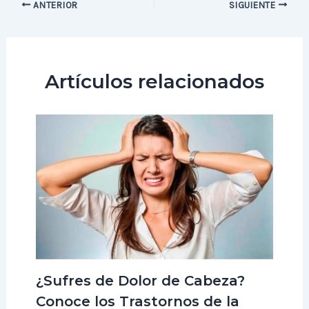
ANTERIOR
SIGUIENTE
Artículos relacionados
¿Sufres de Dolor de Cabeza?
Conoce los Trastornos de la