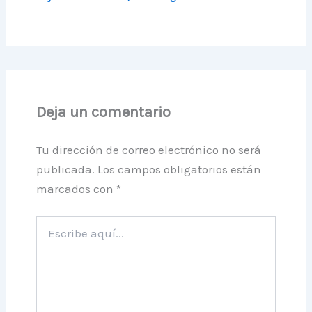
Deja un comentario
Tu dirección de correo electrónico no será
publicada.
Los campos obligatorios están
marcados con
*
Escribe
aquí...