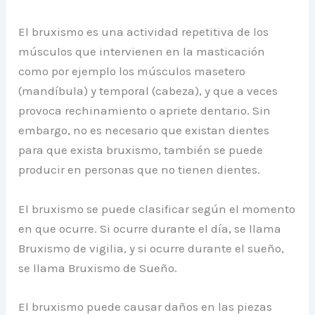
El bruxismo es una actividad repetitiva de los
músculos que intervienen en la masticación
como por ejemplo los músculos masetero
(mandíbula) y temporal (cabeza), y que a veces
provoca rechinamiento o apriete dentario. Sin
embargo, no es necesario que existan dientes
para que exista bruxismo, también se puede
producir en personas que no tienen dientes.
El bruxismo se puede clasificar según el momento
en que ocurre. Si ocurre durante el día, se llama
Bruxismo de vigilia, y si ocurre durante el sueño,
se llama Bruxismo de Sueño.
El bruxismo puede causar daños en las piezas