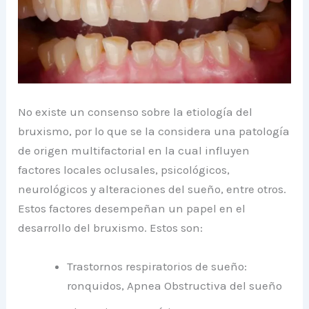
No existe un consenso sobre la etiología del
bruxismo, por lo que se la considera una patología
de origen multifactorial en la cual influyen
factores locales oclusales, psicológicos,
neurológicos y alteraciones del sueño, entre otros.
Estos factores desempeñan un papel en el
desarrollo del bruxismo. Estos son:
Trastornos respiratorios de sueño:
ronquidos, Apnea Obstructiva del sueño