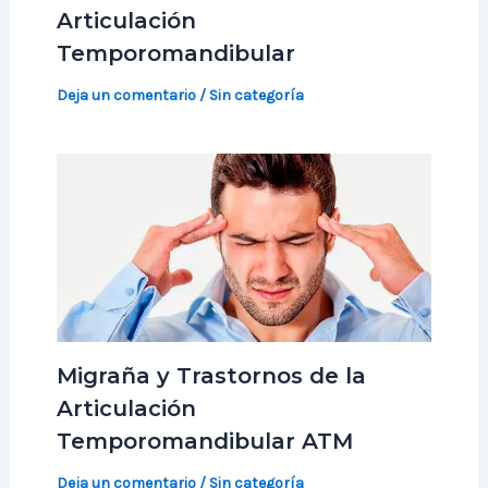
Articulación
Temporomandibular
Deja un comentario
/
Sin categoría
Migraña y Trastornos de la
Articulación
Temporomandibular ATM
Deja un comentario
/
Sin categoría