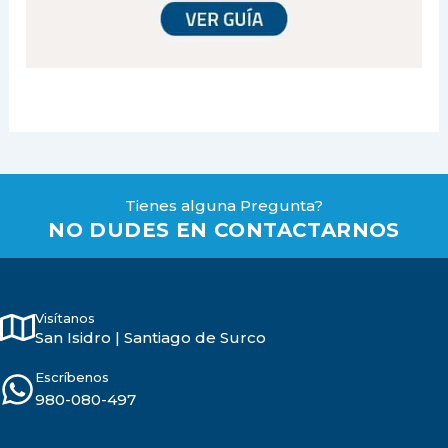
Tienes alguna Pregunta?
NO DUDES EN CONTACTARNOS
Visítanos
San Isidro | Santiago de Surco
Escríbenos
980-080-497