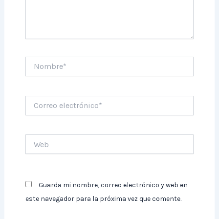
Nombre*
Correo
electrónico*
Web
Guarda mi nombre, correo electrónico y web en
este navegador para la próxima vez que comente.