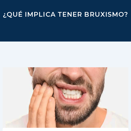
¿QUÉ IMPLICA TENER BRUXISMO?