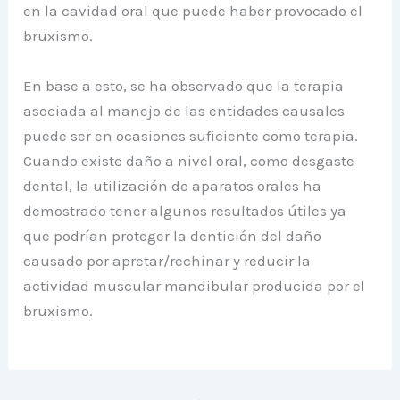
en la cavidad oral que puede haber provocado el
bruxismo.
En base a esto, se ha observado que la terapia
asociada al manejo de las entidades causales
puede ser en ocasiones suficiente como terapia.
Cuando existe daño a nivel oral, como desgaste
dental, la utilización de aparatos orales ha
demostrado tener algunos resultados útiles ya
que podrían proteger la dentición del daño
causado por apretar/rechinar y reducir la
actividad muscular mandibular producida por el
bruxismo.