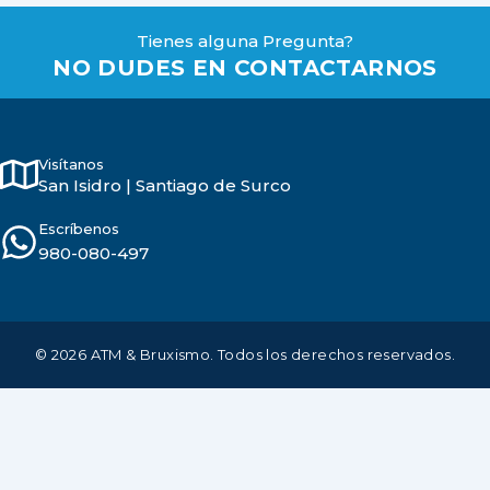
Tienes alguna Pregunta?
NO DUDES EN CONTACTARNOS
Visítanos
San Isidro | Santiago de Surco
Escríbenos
980-080-497
© 2026 ATM & Bruxismo. Todos los derechos reservados.