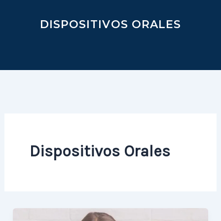
DISPOSITIVOS ORALES
Dispositivos Orales
NIÑOS