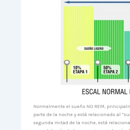
Normalmente el sueño NO REM, principalme
parte de la noche y está relacionado al “
segunda mitad de la noche, está relacionad