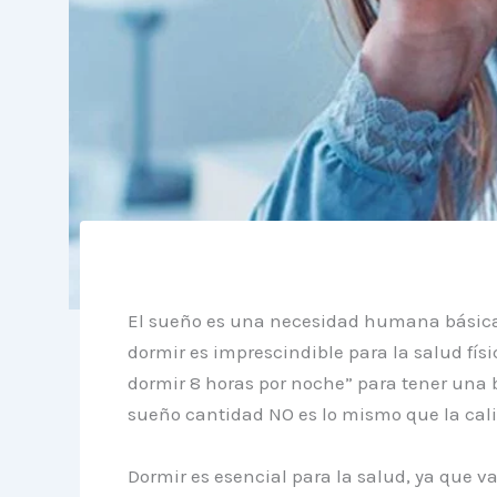
El sueño es una necesidad humana básica,
dormir es imprescindible para la salud fí
dormir 8 horas por noche” para tener una 
sueño cantidad NO es lo mismo que la cal
Dormir es esencial para la salud, ya que va