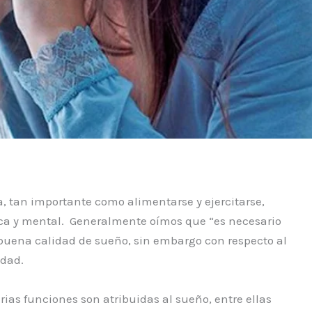
 tan importante como alimentarse y ejercitarse,
sica y mental. Generalmente oímos que “es necesario
buena calidad de sueño, sin embargo con respecto al
idad.
rias funciones son atribuidas al sueño, entre ellas