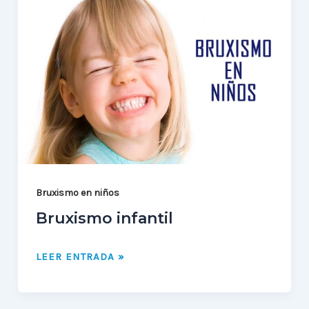
INFANTIL
Bruxismo en niños
Bruxismo infantil
LEER ENTRADA »