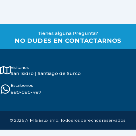
Tienes alguna Pregunta?
NO DUDES EN CONTACTARNOS
Visítanos
San Isidro | Santiago de Surco
Escríbenos
980-080-497
© 2026 ATM & Bruxismo. Todos los derechos reservados.