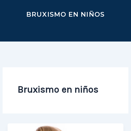
BRUXISMO EN NIÑOS
Bruxismo en niños
BRUXISMO