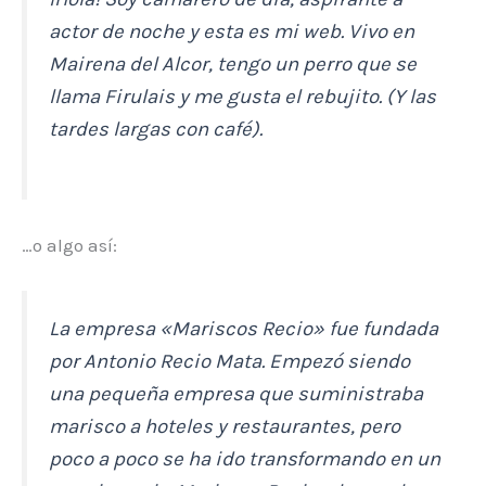
actor de noche y esta es mi web. Vivo en
Mairena del Alcor, tengo un perro que se
llama Firulais y me gusta el rebujito. (Y las
tardes largas con café).
…o algo así:
La empresa «Mariscos Recio» fue fundada
por Antonio Recio Mata. Empezó siendo
una pequeña empresa que suministraba
marisco a hoteles y restaurantes, pero
poco a poco se ha ido transformando en un