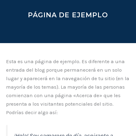
PÁGINA DE EJEMPLO
Esta es una página de ejemplo. Es diferente a una
entrada del blog porque permanecerá en un solo
lugar y aparecerá en la navegación de tu sitio (en la
mayoría de los temas). La mayoría de las personas
comienzan con una página «Acerca de» que les
presenta a los visitantes potenciales del sitio.
Podrías decir algo así:
¡Hola! Soy camarero de día, aspirante a